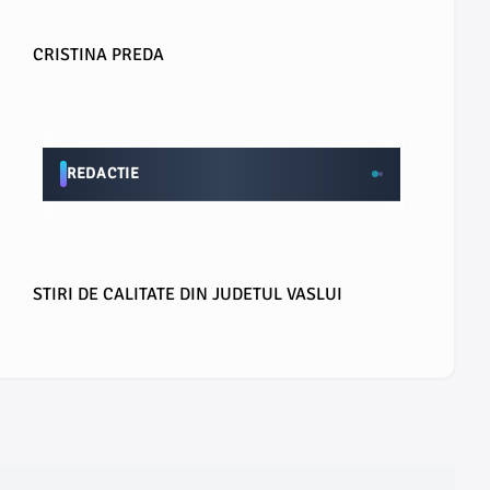
CRISTINA PREDA
REDACTIE
STIRI DE CALITATE DIN JUDETUL VASLUI