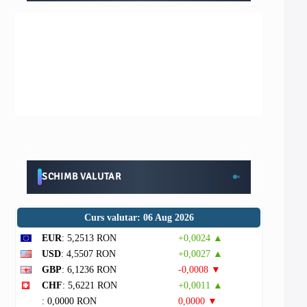
SCHIMB VALUTAR
Curs valutar: 06 Aug 2026
EUR
: 5,2513 RON
+0,0024 ▲
USD
: 4,5507 RON
+0,0027 ▲
GBP
: 6,1236 RON
-0,0008 ▼
CHF
: 5,6221 RON
+0,0011 ▲
: 0,0000 RON
0,0000 ▼