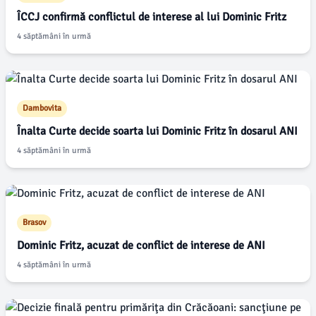
ÎCCJ confirmă conflictul de interese al lui Dominic Fritz
4 săptămâni în urmă
Dambovita
Înalta Curte decide soarta lui Dominic Fritz în dosarul ANI
4 săptămâni în urmă
Brasov
Dominic Fritz, acuzat de conflict de interese de ANI
4 săptămâni în urmă