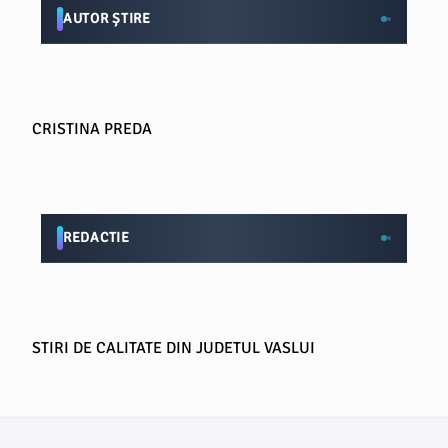
AUTOR ȘTIRE
CRISTINA PREDA
REDACTIE
STIRI DE CALITATE DIN JUDETUL VASLUI