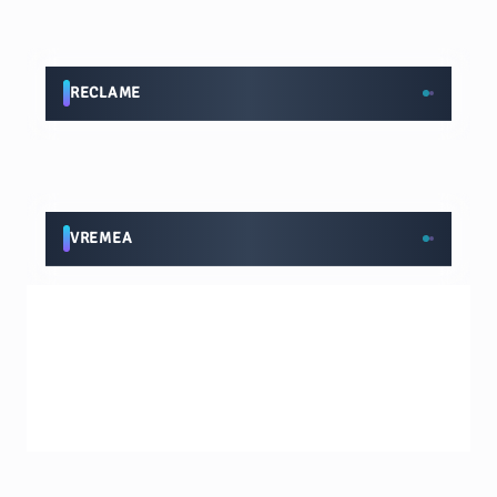
RECLAME
VREMEA