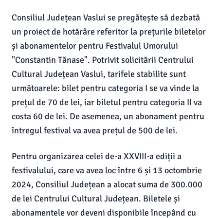
Consiliul Județean Vaslui se pregătește să dezbată
un proiect de hotărâre referitor la prețurile biletelor
și abonamentelor pentru Festivalul Umorului
"Constantin Tănase". Potrivit solicitării Centrului
Cultural Județean Vaslui, tarifele stabilite sunt
următoarele: bilet pentru categoria I se va vinde la
prețul de 70 de lei, iar biletul pentru categoria II va
costa 60 de lei. De asemenea, un abonament pentru
întregul festival va avea prețul de 500 de lei.
Pentru organizarea celei de-a XXVIII-a ediții a
festivalului, care va avea loc între 6 și 13 octombrie
2024, Consiliul Județean a alocat suma de 300.000
de lei Centrului Cultural Județean. Biletele și
abonamentele vor deveni disponibile începând cu