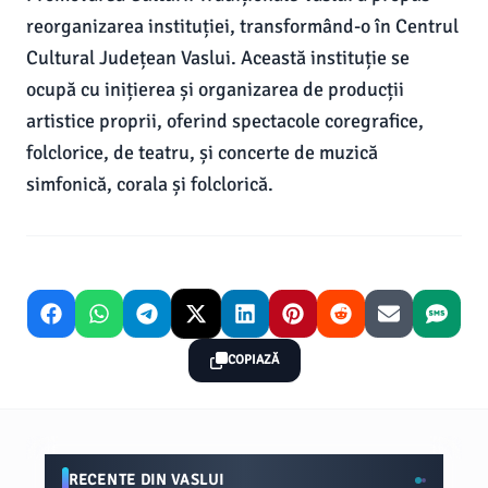
reorganizarea instituției, transformând-o în Centrul
Cultural Județean Vaslui. Această instituție se
ocupă cu inițierea și organizarea de producții
artistice proprii, oferind spectacole coregrafice,
folclorice, de teatru, și concerte de muzică
simfonică, corala și folclorică.
COPIAZĂ
RECENTE DIN VASLUI